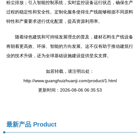
粉尘排放；引入智能控制系统，实时监控设备运行状态，确保生产
过程的稳定性和安全性。定制化服务使得生产线能够根据不同原料
特性和产量要求进行优化配置，提高资源利用率。
随着绿色建筑和可持续发展理念的普及，建材石料生产线设备
将朝着更高效、环保、智能的方向发展。这不仅有助于推动建筑行
业的技术升级，还为全球基础设施建设提供坚实支撑。
如若转载，请注明出处：
http://www.guanghuizhuanji.com/product/1.html
更新时间：2026-08-06 06:35:53
最新产品
Product