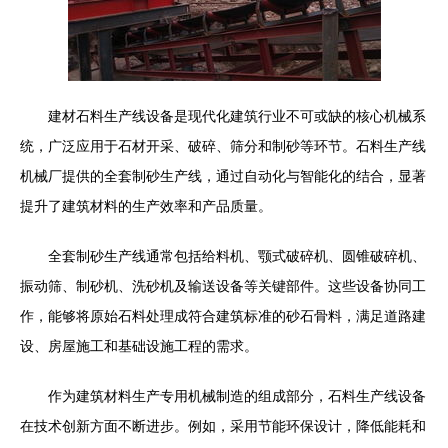
建材石料生产线设备是现代化建筑行业不可或缺的核心机械系
统，广泛应用于石材开采、破碎、筛分和制砂等环节。石料生产线
机械厂提供的全套制砂生产线，通过自动化与智能化的结合，显著
提升了建筑材料的生产效率和产品质量。
全套制砂生产线通常包括给料机、颚式破碎机、圆锥破碎机、
振动筛、制砂机、洗砂机及输送设备等关键部件。这些设备协同工
作，能够将原始石料处理成符合建筑标准的砂石骨料，满足道路建
设、房屋施工和基础设施工程的需求。
作为建筑材料生产专用机械制造的组成部分，石料生产线设备
在技术创新方面不断进步。例如，采用节能环保设计，降低能耗和