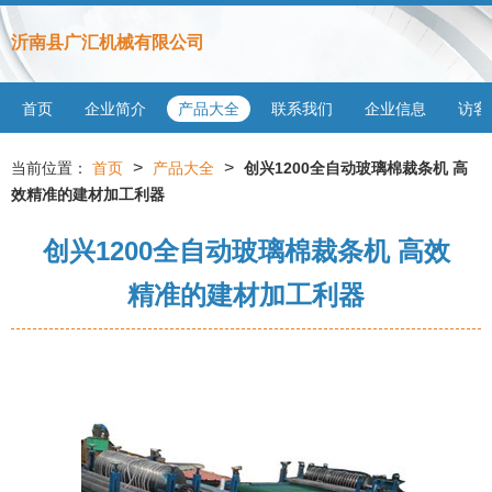
沂南县广汇机械有限公司
首页
企业简介
产品大全
联系我们
企业信息
访客
>
>
当前位置：
首页
产品大全
创兴1200全自动玻璃棉裁条机 高
效精准的建材加工利器
创兴1200全自动玻璃棉裁条机 高效
精准的建材加工利器